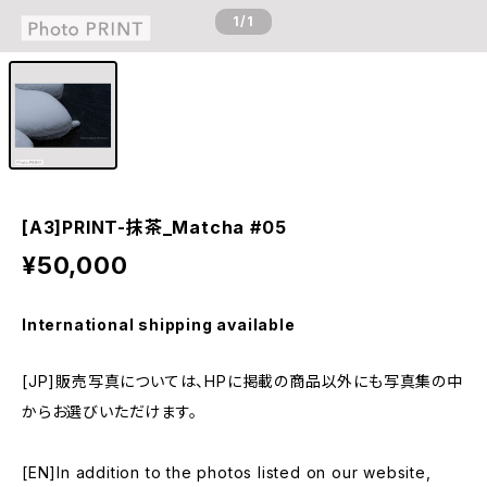
1
/1
[A3]PRINT-抹茶_Matcha #05
¥50,000
International shipping available
[JP]販売写真については、HPに掲載の商品以外にも写真集の中
からお選びいただけます。
[EN]In addition to the photos listed on our website,