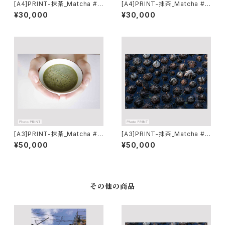
[A4]PRINT-抹茶_Matcha #0
[A4]PRINT-抹茶_Matcha #0
1
2
¥30,000
¥30,000
[A3]PRINT-抹茶_Matcha #0
[A3]PRINT-抹茶_Matcha #0
2
1
¥50,000
¥50,000
その他の商品